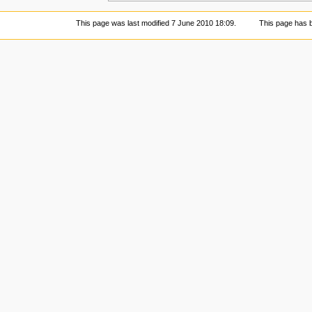
This page was last modified 7 June 2010 18:09.
This page has 