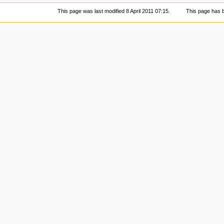
This page was last modified 8 April 2011 07:15.
This page has 